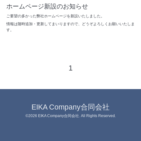
ホームページ新設のお知らせ
ご要望の多かった弊社ホームページを新設いたしました。
情報は随時追加・更新してまいりますので、どうぞよろしくお願いいたしま
す。
1
EIKA Company合同会社
©2026
EIKA Company合同会社
. All Rights Reserved.