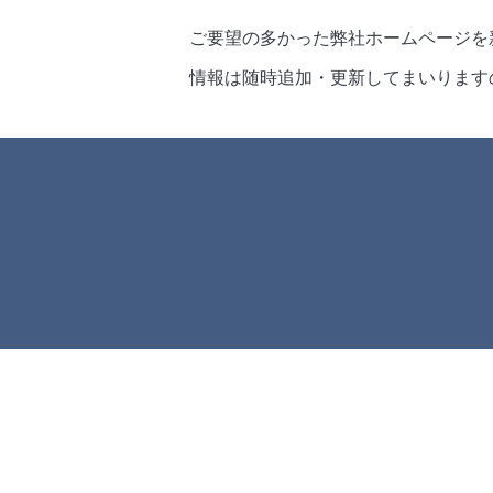
ご要望の多かった弊社ホームページを
情報は随時追加・更新してまいります