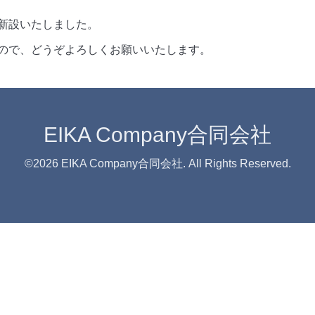
新設いたしました。
ので、どうぞよろしくお願いいたします。
EIKA Company合同会社
©2026
EIKA Company合同会社
. All Rights Reserved.