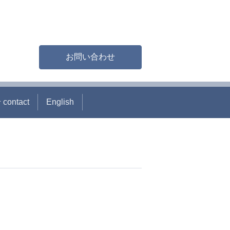
お問い合わせ
ontact
English