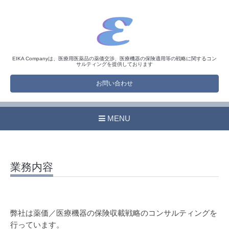
EIKA Companyは、医療用医薬品の薬価交渉、医療機器の保険適用等の戦略に関するコン
サルティングを提供しております
お問い合わせ
MENU
業務内容
弊社は薬価／医療機器の保険収載戦略のコンサルティングを
行っています。