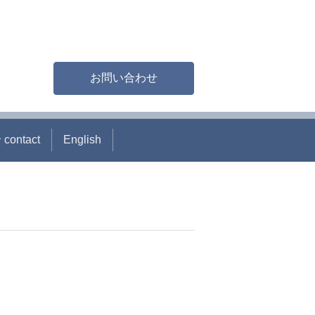
お問い合わせ
ontact
English