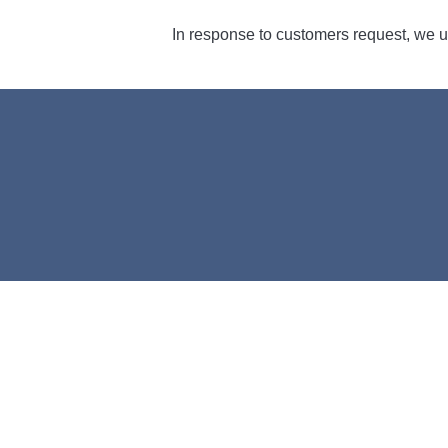
In response to customers request, we 